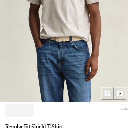
Loading..
Regular Fit Shield T-Shirt