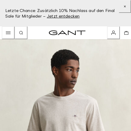
Letzte Chance: Zusätzlich 10% Nachlass auf den Final
Sale für Mitglieder –
Jetzt entdecken