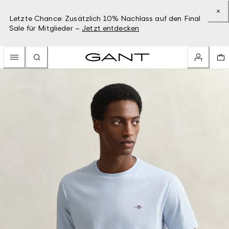
Letzte Chance: Zusätzlich 10% Nachlass auf den Final
Sale für Mitglieder –
Jetzt entdecken