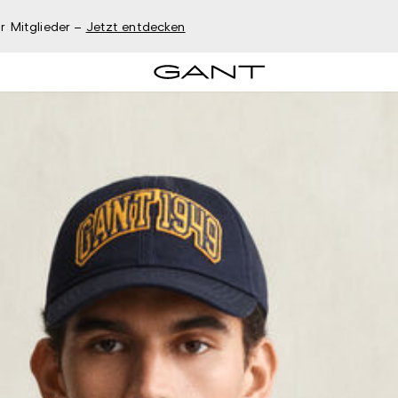
r Mitglieder –
Jetzt entdecken