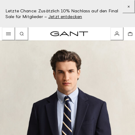
Letzte Chance: Zusätzlich 10% Nachlass auf den Final
Sale für Mitglieder –
Jetzt entdecken