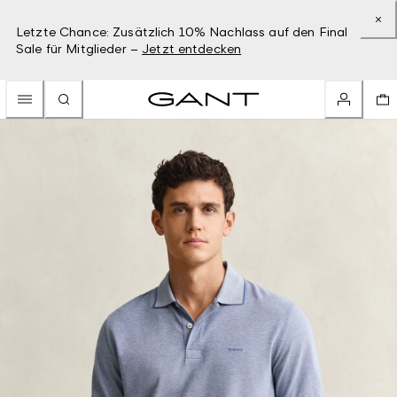
Letzte Chance: Zusätzlich 10% Nachlass auf den Final
Sale für Mitglieder –
Jetzt entdecken