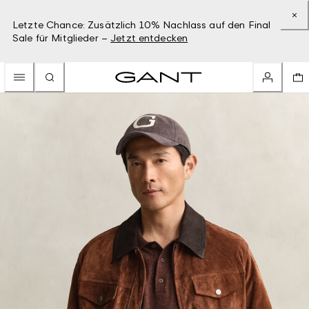
Letzte Chance: Zusätzlich 10% Nachlass auf den Final
Sale für Mitglieder –
Jetzt entdecken