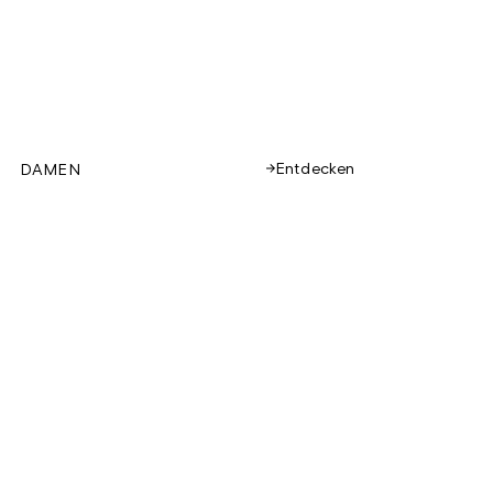
Entdecken
DAMEN