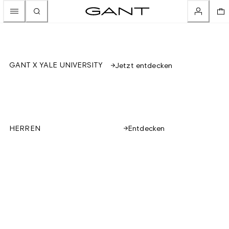
GANT X YALE UNIVERSITY
Jetzt entdecken
Entdecken
HERREN