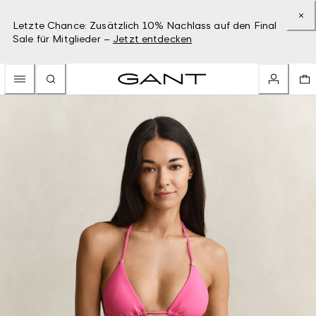
Letzte Chance: Zusätzlich 10% Nachlass auf den Final
Sale für Mitglieder –
Jetzt entdecken