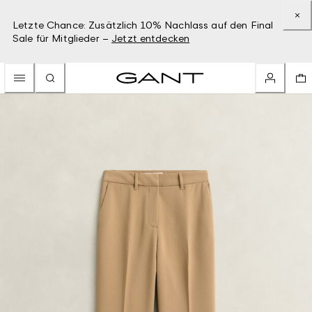
Letzte Chance: Zusätzlich 10% Nachlass auf den Final
Sale für Mitglieder –
Jetzt entdecken