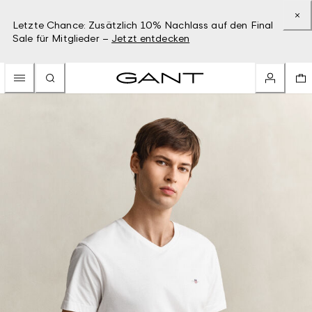
Letzte Chance: Zusätzlich 10% Nachlass auf den Final
Sale für Mitglieder –
Jetzt entdecken