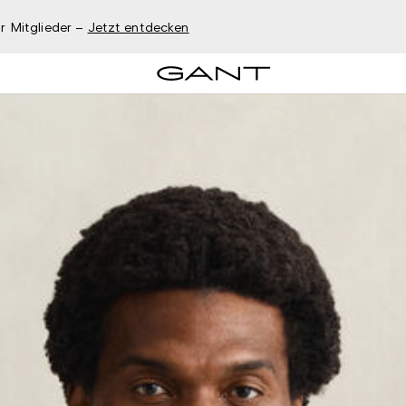
r Mitglieder –
Jetzt entdecken