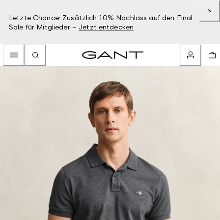
Letzte Chance: Zusätzlich 10% Nachlass auf den Final
Sale für Mitglieder –
Jetzt entdecken