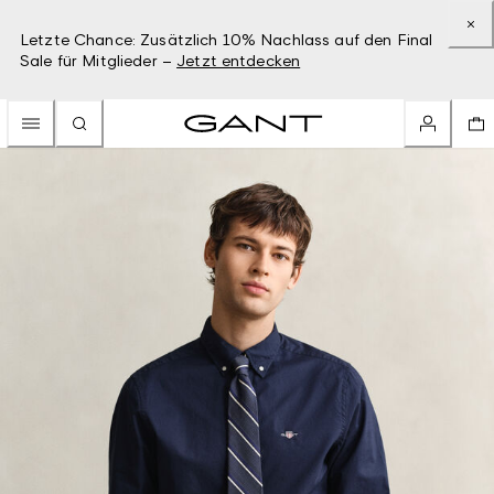
Letzte Chance: Zusätzlich 10% Nachlass auf den Final
Sale für Mitglieder –
Jetzt entdecken