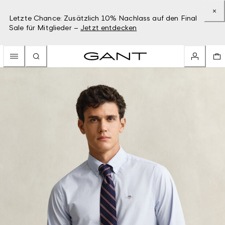
Letzte Chance: Zusätzlich 10% Nachlass auf den Final
Sale für Mitglieder –
Jetzt entdecken