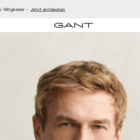
r Mitglieder –
Jetzt entdecken