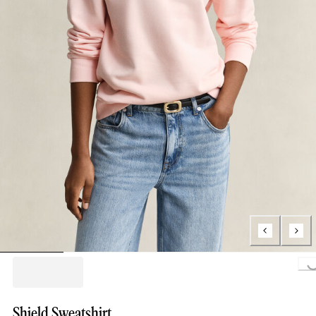
Loading...
Shield Sweatshirt