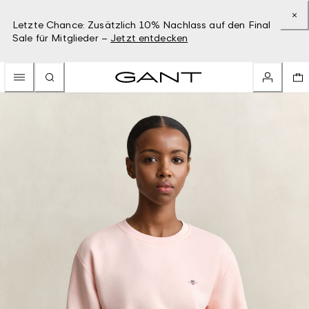
Letzte Chance: Zusätzlich 10% Nachlass auf den Final
Sale für Mitglieder –
Jetzt entdecken