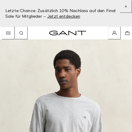
Letzte Chance: Zusätzlich 10% Nachlass auf den Final
Sale für Mitglieder –
Jetzt entdecken