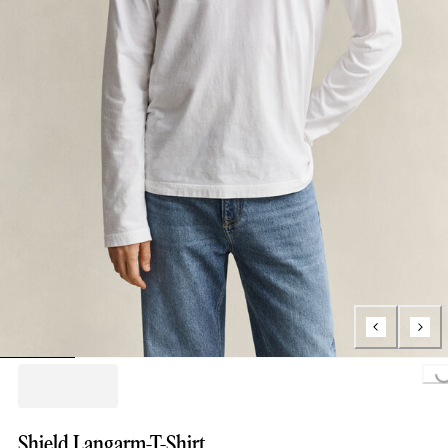
Loading...
Shield Langarm-T-Shirt