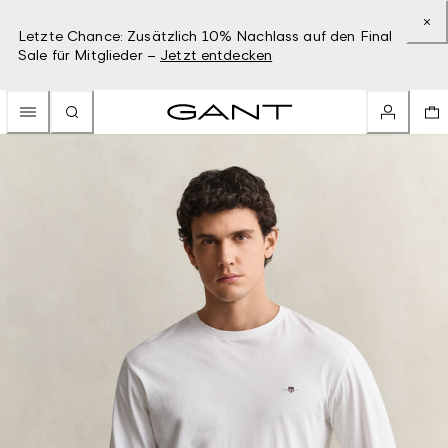
Letzte Chance: Zusätzlich 10% Nachlass auf den Final
Sale für Mitglieder –
Jetzt entdecken