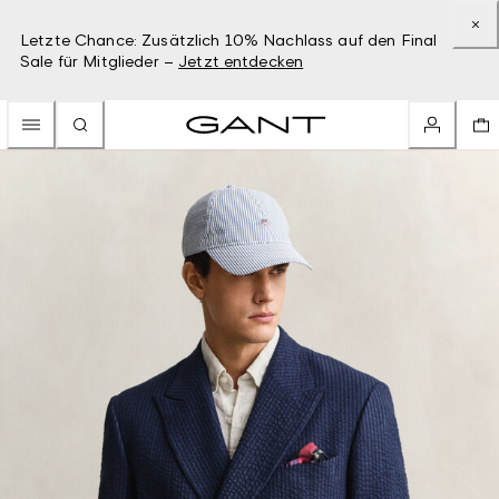
Letzte Chance: Zusätzlich 10% Nachlass auf den Final
Sale für Mitglieder –
Jetzt entdecken