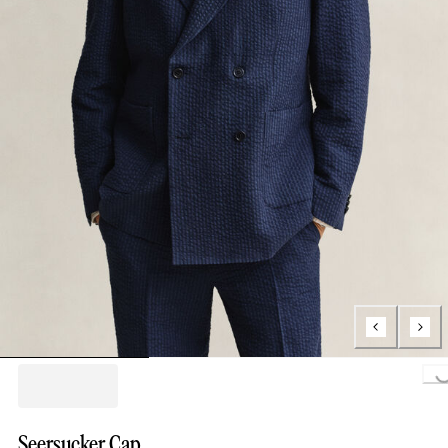
Loading...
Seersucker Cap