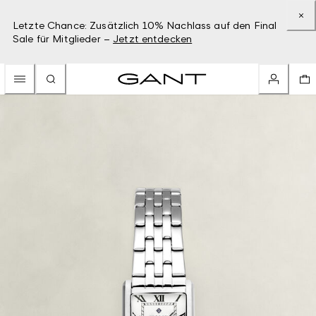
Letzte Chance: Zusätzlich 10% Nachlass auf den Final
Sale für Mitglieder –
Jetzt entdecken