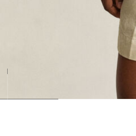
Loading