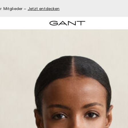
r Mitglieder –
Jetzt entdecken