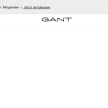
r Mitglieder –
Jetzt entdecken