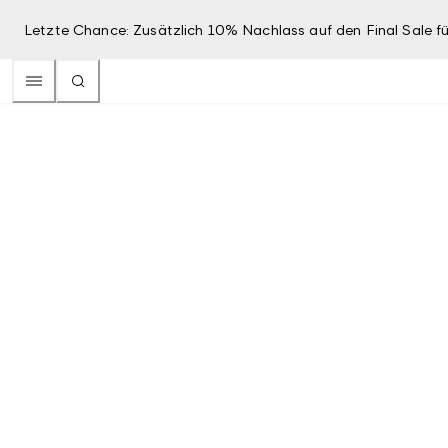
Letzte Chance: Zusätzlich 10% Nachlass auf den Final Sale fü