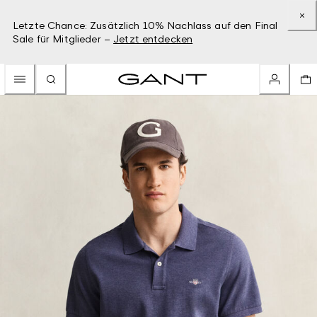
Letzte Chance: Zusätzlich 10% Nachlass auf den Final
Sale für Mitglieder –
Jetzt entdecken