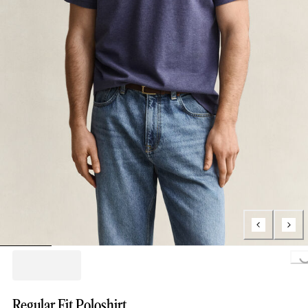
Loading..
Regular Fit Poloshirt