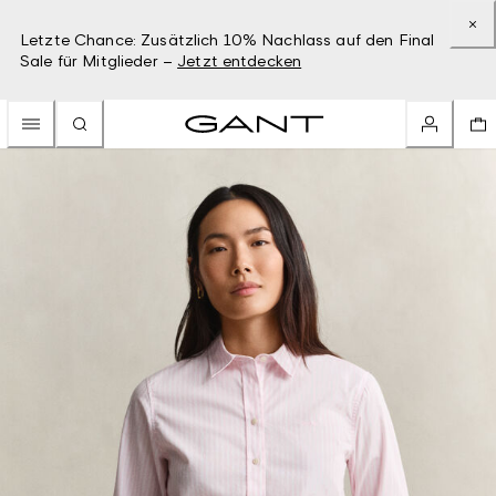
Letzte Chance: Zusätzlich 10% Nachlass auf den Final
Sale für Mitglieder –
Jetzt entdecken