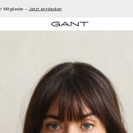
r Mitglieder –
Jetzt entdecken