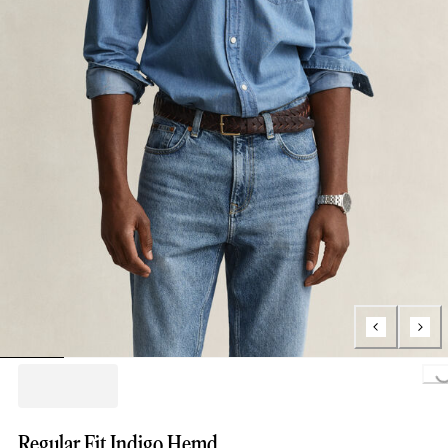
Loading...
Regular Fit Indigo Hemd