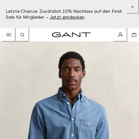
Letzte Chance: Zusätzlich 10% Nachlass auf den Final
Sale für Mitglieder –
Jetzt entdecken