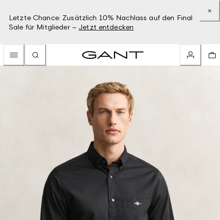
Letzte Chance: Zusätzlich 10% Nachlass auf den Final
Sale für Mitglieder –
Jetzt entdecken