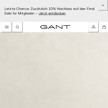
Letzte Chance: Zusätzlich 10% Nachlass auf den Final
Sale für Mitglieder –
Jetzt entdecken