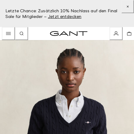
Letzte Chance: Zusätzlich 10% Nachlass auf den Final
Sale für Mitglieder –
Jetzt entdecken