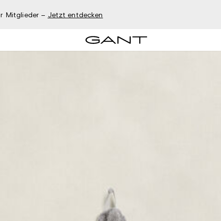
r Mitglieder –
Jetzt entdecken