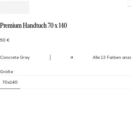
Premium Handtuch 70 x 140
50 €
Concrete Grey
Alle 13 Farben anz
Größe
70x140