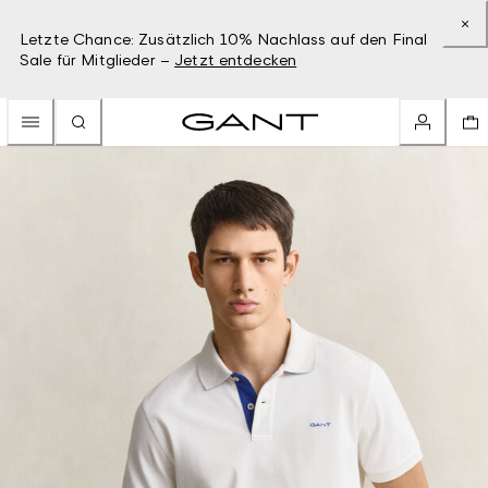
Letzte Chance: Zusätzlich 10% Nachlass auf den Final
Sale für Mitglieder –
Jetzt entdecken