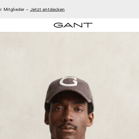
r Mitglieder –
Jetzt entdecken