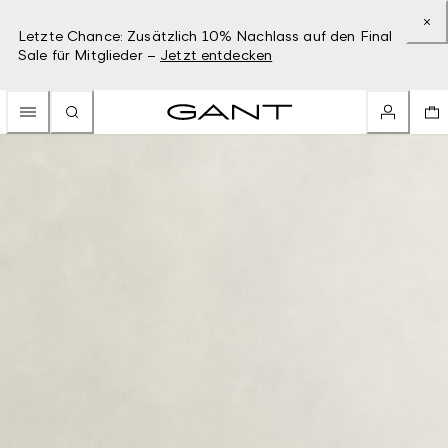
Letzte Chance: Zusätzlich 10% Nachlass auf den Final
Sale für Mitglieder –
Jetzt entdecken