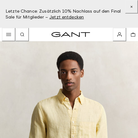
Letzte Chance: Zusätzlich 10% Nachlass auf den Final
Sale für Mitglieder –
Jetzt entdecken