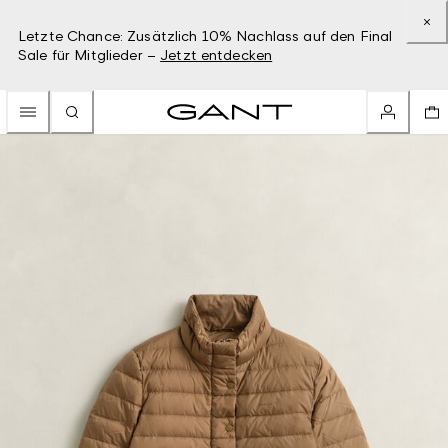
Letzte Chance: Zusätzlich 10% Nachlass auf den Final
Sale für Mitglieder –
Jetzt entdecken