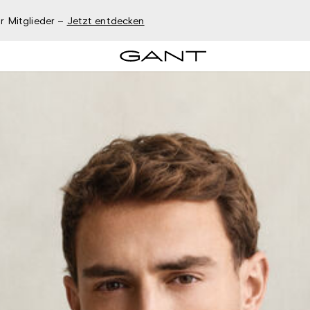
r Mitglieder –
Jetzt entdecken