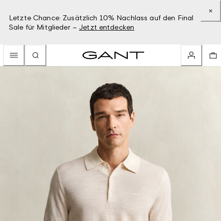
Letzte Chance: Zusätzlich 10% Nachlass auf den Final
Sale für Mitglieder –
Jetzt entdecken