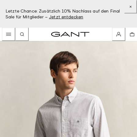
Letzte Chance: Zusätzlich 10% Nachlass auf den Final
Sale für Mitglieder –
Jetzt entdecken