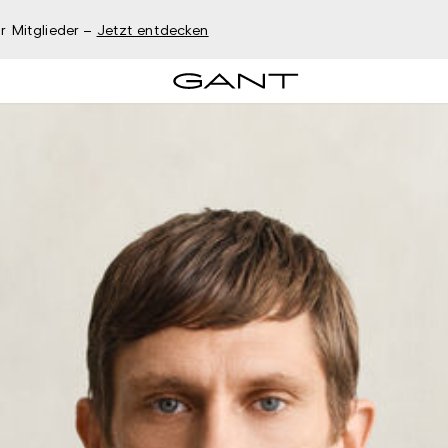
r Mitglieder –
Jetzt entdecken