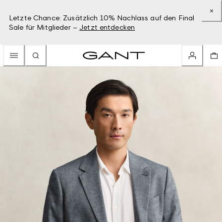
Letzte Chance: Zusätzlich 10% Nachlass auf den Final
Sale für Mitglieder –
Jetzt entdecken