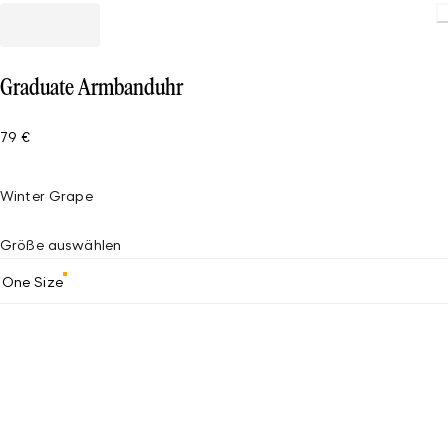
Graduate Armbanduhr
79 €
Winter Grape
Größe auswählen
One Size