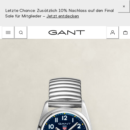
Letzte Chance: Zusätzlich 10% Nachlass auf den Final
Sale für Mitglieder –
Jetzt entdecken