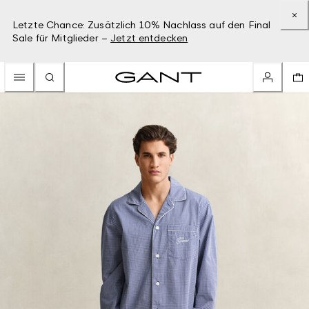
Letzte Chance: Zusätzlich 10% Nachlass auf den Final
Sale für Mitglieder –
Jetzt entdecken