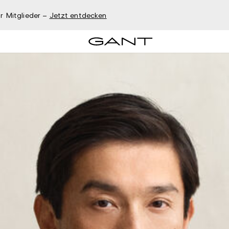
r Mitglieder –
Jetzt entdecken