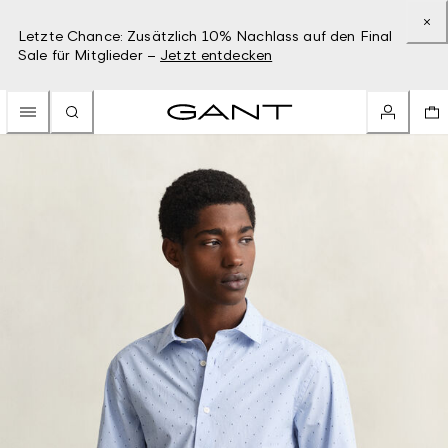
Letzte Chance: Zusätzlich 10% Nachlass auf den Final
Sale für Mitglieder –
Jetzt entdecken