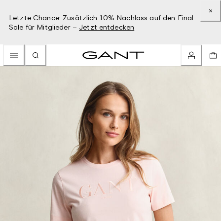
Letzte Chance: Zusätzlich 10% Nachlass auf den Final
Sale für Mitglieder –
Jetzt entdecken