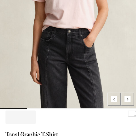
Loading.
Tonal Graphic T-Shirt