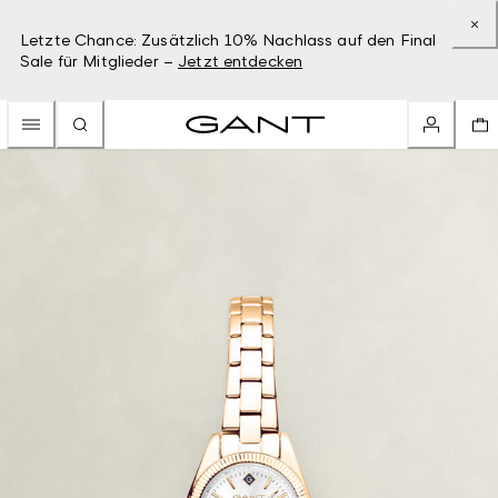
Letzte Chance: Zusätzlich 10% Nachlass auf den Final
Sale für Mitglieder –
Jetzt entdecken