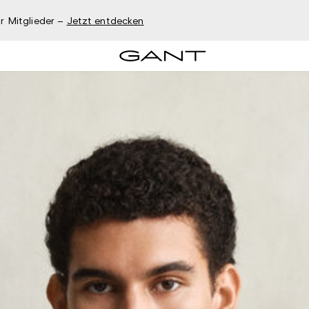
r Mitglieder –
Jetzt entdecken