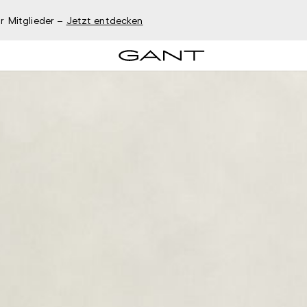
r Mitglieder –
Jetzt entdecken