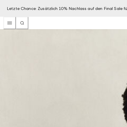
Letzte Chance: Zusätzlich 10% Nachlass auf den Final Sale fü