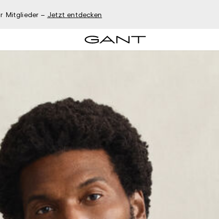
r Mitglieder –
Jetzt entdecken